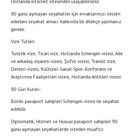
Hollanda internet sitesinden ulaşabilirsiniz.
90 günü aşmayan seyahatler için evraklarınızı teslim
ederken seyahat amacı hakkında bir dilekçe yazmanız
gerekir.
Vize Türleri:
Turistik vize, Ticari vize, Hollanda Schengen vizesi, Aile
ve arkadaş ziyareti vizesi, Şoför vizesi, Transit vize,
Denizci vizesi, Kültürel-Sanat-Spor-Konferans ve
Araştırma Faaliyetleri vizesi, Hollanda Antilleri vizesi.
90 Gün Kuralı:
Bordo pasaport sahipleri Schengen vizesi ile seyahat
edebilir.
Diplomatik, Hizmet ve Hususi pasaport sahipleri 90
günü aşmayan seyahatlerde vizeden muaftır.