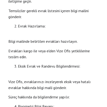
iletişime geçin.
Temsilciler gerekli evrak listesini içeren bilgi mailini
gönderir.
Evrak Hazırlama:
Bilgi mailinde belirtilen evrakları hazırlayın.
Evrakları kargo ile veya elden Vize Ofis yetkililerine
teslim edin.
Eksik Evrak ve Randevu Bilgilendirmesi:
Vize Ofis, evraklarınızı inceleyerek eksik veya hatalı
evraklar hakkında bilgi maili gönderir.
Süreç hakkında da bilgilendirme yapılır.
Biyometri Bilgi Beyanı: