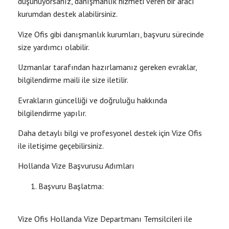
düşünüyorsanız, danışmanlık hizmeti veren bir aracı
kurumdan destek alabilirsiniz.
Vize Ofis gibi danışmanlık kurumları, başvuru sürecinde
size yardımcı olabilir.
Uzmanlar tarafından hazırlamanız gereken evraklar,
bilgilendirme maili ile size iletilir.
Evrakların güncelliği ve doğruluğu hakkında
bilgilendirme yapılır.
Daha detaylı bilgi ve profesyonel destek için Vize Ofis
ile iletişime geçebilirsiniz.
Hollanda Vize Başvurusu Adımları
Başvuru Başlatma:
Vize Ofis Hollanda Vize Departmanı Temsilcileri ile