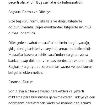
geçerli olmalıdır. Boş sayfalar da bulunmalıdır.
Başvuru Formu ve Dilekçe:
Vize başvuru formu eksiksiz ve doğru bilgilerle
doldurulmalıdır. Diğer evraklardaki bilgilerle uyumlu
olması önemlidir.
Dilekçede seyahat masraflarını kimin karşılayacağı,
gidiş-dönüş tarihleri ve seyahat amacı belirtilmelidir.
Masraflar başvuru sahibi tarafından karşılanıyorsa,
banka hesap dökümü ve maaş bordroları eklenmelidir.
Başkası karşılıyorsa, sponsorluk yazısı ve sponsorun
belgeleri eklenmelidir.
Finansal Durum:
Son 3 aya ait banka hesap hareketleri ve yeterli
miktarda para bulunması gerekmektedir. Türkiye’ye geri
dönmenizi gerektirecek maddi ve manevi bağlarınızı