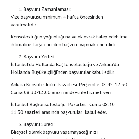
Başvuru Zamanlaması:
Vize başvurusu minimum 4 hafta öncesinden
yapılmalıdır.
Konsolosluğun yoğunluğuna ve ek evrak talep edebilme
ihtimaline karşı önceden başvuru yapmak önemlidir.
Başvuru Yerleri:
İstanbul’da Hollanda Başkonsolosluğu ve Ankara’da
Hollanda Büyükelçiliği’nden başvurular kabul edilir.
Ankara Konsolosluğu: Pazartesi-Perşembe 08:45-12:30,
Cuma 08:30-13:00 arası randevu ile hizmet verir.
İstanbul Başkonsolosluğu: Pazartesi-Cuma 08:30-
11:30 saatleri arasında başvuruları kabul eder.
Başvuru Süreci:
Bireysel olarak başvuru yapamayacağınızı