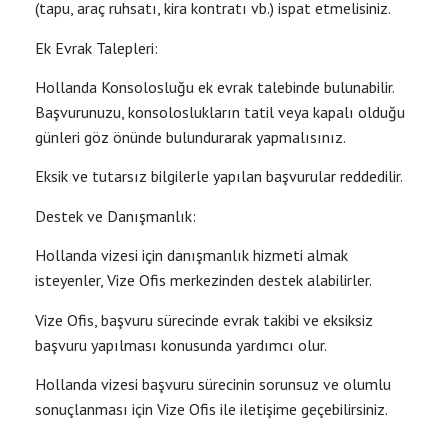
(tapu, araç ruhsatı, kira kontratı vb.) ispat etmelisiniz.
Ek Evrak Talepleri:
Hollanda Konsolosluğu ek evrak talebinde bulunabilir.
Başvurunuzu, konsoloslukların tatil veya kapalı olduğu
günleri göz önünde bulundurarak yapmalısınız.
Eksik ve tutarsız bilgilerle yapılan başvurular reddedilir.
Destek ve Danışmanlık:
Hollanda vizesi için danışmanlık hizmeti almak
isteyenler, Vize Ofis merkezinden destek alabilirler.
Vize Ofis, başvuru sürecinde evrak takibi ve eksiksiz
başvuru yapılması konusunda yardımcı olur.
Hollanda vizesi başvuru sürecinin sorunsuz ve olumlu
sonuçlanması için Vize Ofis ile iletişime geçebilirsiniz.