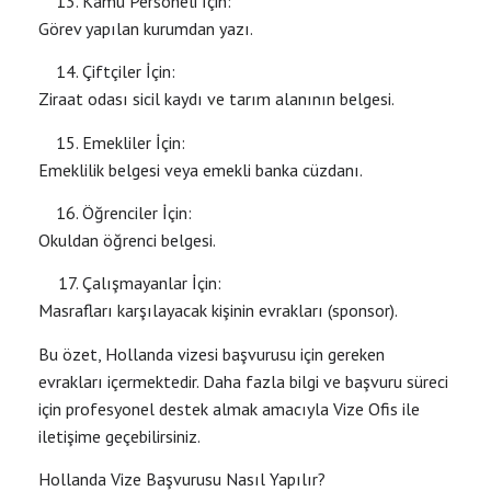
Kamu Personeli İçin:
Görev yapılan kurumdan yazı.
Çiftçiler İçin:
Ziraat odası sicil kaydı ve tarım alanının belgesi.
Emekliler İçin:
Emeklilik belgesi veya emekli banka cüzdanı.
Öğrenciler İçin:
Okuldan öğrenci belgesi.
Çalışmayanlar İçin:
Masrafları karşılayacak kişinin evrakları (sponsor).
Bu özet, Hollanda vizesi başvurusu için gereken
evrakları içermektedir. Daha fazla bilgi ve başvuru süreci
için profesyonel destek almak amacıyla Vize Ofis ile
iletişime geçebilirsiniz.
Hollanda Vize Başvurusu Nasıl Yapılır?