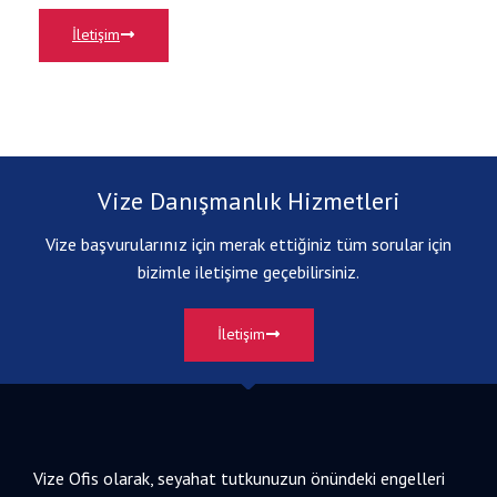
İletişim
Vize Danışmanlık Hizmetleri
Vize başvurularınız için merak ettiğiniz tüm sorular için
bizimle iletişime geçebilirsiniz.
İletişim
Vize Ofis olarak, seyahat tutkunuzun önündeki engelleri