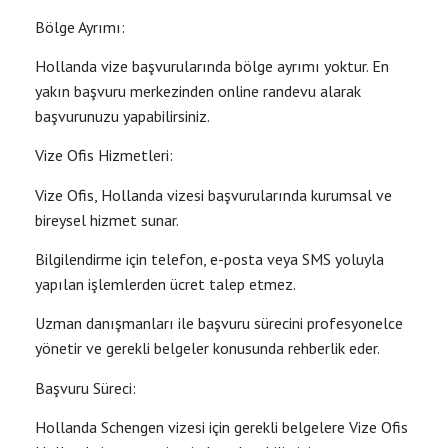
Bölge Ayrımı:
Hollanda vize başvurularında bölge ayrımı yoktur. En
yakın başvuru merkezinden online randevu alarak
başvurunuzu yapabilirsiniz.
Vize Ofis Hizmetleri:
Vize Ofis, Hollanda vizesi başvurularında kurumsal ve
bireysel hizmet sunar.
Bilgilendirme için telefon, e-posta veya SMS yoluyla
yapılan işlemlerden ücret talep etmez.
Uzman danışmanları ile başvuru sürecini profesyonelce
yönetir ve gerekli belgeler konusunda rehberlik eder.
Başvuru Süreci:
Hollanda Schengen vizesi için gerekli belgelere Vize Ofis