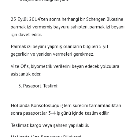
25 Eylül 2014’ten sonra herhangi bir Schengen ülkesine
parmak izi vermemiş başvuru sahipleri, parmak izi beyanı
için davet edilir.
Parmak izi beyanı yapmış olanların bilgileri 5 yıl
geçerlidir ve yeniden vermeleri gerekmez.
Vize Ofis, biyometrik verilerini beyan edecek yolculara
asistanlık eder.
Pasaport Teslimi:
Hollanda Konsolosluğu işlem sürecini tamamladıktan
sonra pasaportlar 3-4 iş günü içinde teslim edilir.
Teslimat kargo veya şahsen yapılabilir.