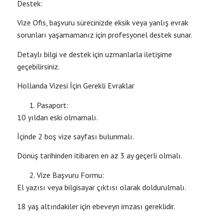
Destek:
Vize Ofis, başvuru sürecinizde eksik veya yanlış evrak
sorunları yaşamamanız için profesyonel destek sunar.
Detaylı bilgi ve destek için uzmanlarla iletişime
geçebilirsiniz.
Hollanda Vizesi İçin Gerekli Evraklar
Pasaport:
10 yıldan eski olmamalı.
İçinde 2 boş vize sayfası bulunmalı.
Dönüş tarihinden itibaren en az 3 ay geçerli olmalı.
Vize Başvuru Formu:
El yazısı veya bilgisayar çıktısı olarak doldurulmalı.
18 yaş altındakiler için ebeveyn imzası gereklidir.