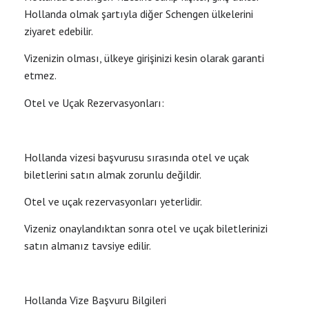
Hollanda olmak şartıyla diğer Schengen ülkelerini
ziyaret edebilir.
Vizenizin olması, ülkeye girişinizi kesin olarak garanti
etmez.
Otel ve Uçak Rezervasyonları:
Hollanda vizesi başvurusu sırasında otel ve uçak
biletlerini satın almak zorunlu değildir.
Otel ve uçak rezervasyonları yeterlidir.
Vizeniz onaylandıktan sonra otel ve uçak biletlerinizi
satın almanız tavsiye edilir.
Hollanda Vize Başvuru Bilgileri