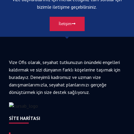
bizimle iletişime geçebilirsiniz.
İletişim
Vize Ofis olarak, seyahat tutkunuzun önündeki engelleri
kaldırmak ve sizi dünyanın farklı köşelerine taşımak için
buradayız. Deneyimli kadromuz ve uzman vize
danışmanlarımızla, seyahat planlarınızı gerçeğe
dönüştürmek için size destek sağlıyoruz.
SITE HARITASI